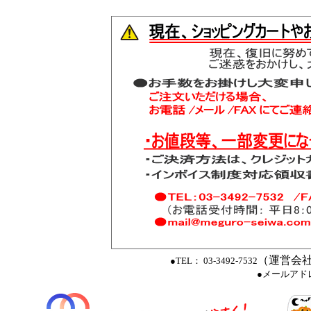
（運営会社
●TEL： 03-3492-7532
●メールアド