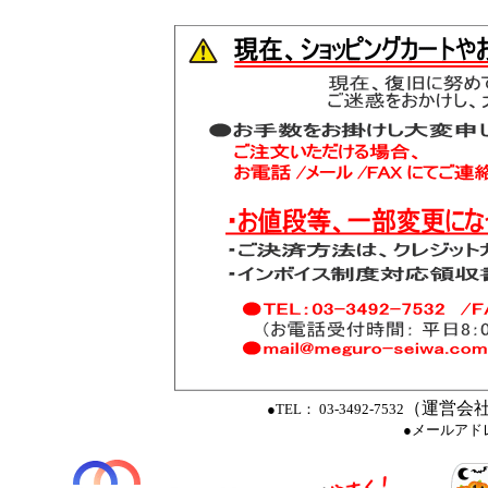
（運営会社
●TEL： 03-3492-7532
●メールアド